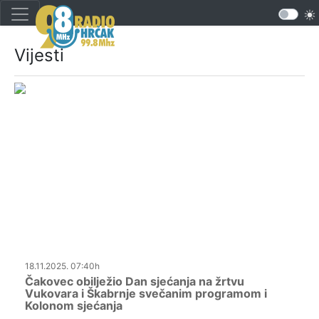
Vijesti
18.11.2025. 07:40h
Čakovec obilježio Dan sjećanja na žrtvu
Vukovara i Škabrnje svečanim programom i
Kolonom sjećanja