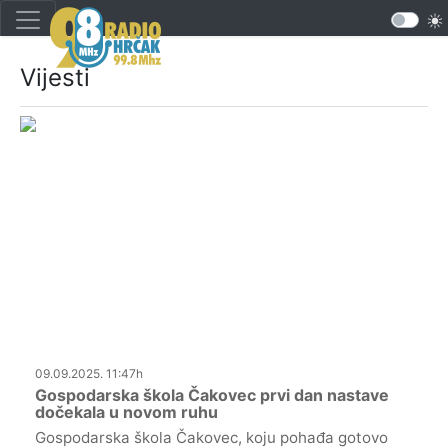
Vijesti
09.09.2025. 11:47h
Gospodarska škola Čakovec prvi dan nastave
dočekala u novom ruhu
Gospodarska škola Čakovec, koju pohađa gotovo