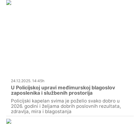
24.12.2025. 14:45h
U Policijskoj upravi međimurskoj blagoslov
zaposlenika i službenih prostorija
Policijski kapelan svima je poželio svako dobro u
2026. godini i željama dobrih poslovnih rezultata,
zdravlja, mira i blagostanja