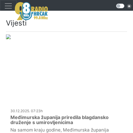
Vijesti
30.12.2025. 07:23h
Međimurska županija priredila blagdansko
druženje s umirovljenicima
Na samom kraju godine, Međimurska županija