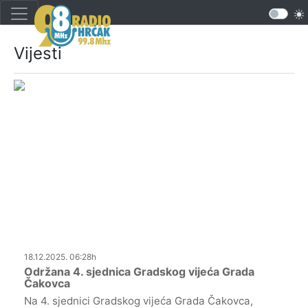
Vijesti
18.12.2025. 06:28h
Održana 4. sjednica Gradskog vijeća Grada
Čakovca
Na 4. sjednici Gradskog vijeća Grada Čakovca,