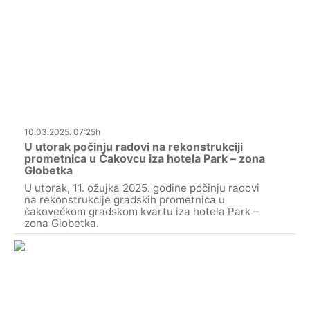
10.03.2025. 07:25h
U utorak počinju radovi na rekonstrukciji
prometnica u Čakovcu iza hotela Park – zona
Globetka
U utorak, 11. ožujka 2025. godine počinju radovi
na rekonstrukcije gradskih prometnica u
čakovečkom gradskom kvartu iza hotela Park –
zona Globetka.