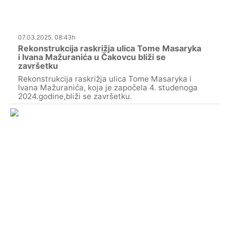
07.03.2025. 08:43h
Rekonstrukcija raskrižja ulica Tome Masaryka
i Ivana Mažuranića u Čakovcu bliži se
završetku
Rekonstrukcija raskrižja ulica Tome Masaryka i
Ivana Mažuranića, koja je započela 4. studenoga
2024.godine,bliži se završetku.