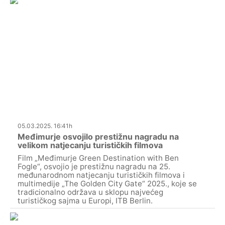
05.03.2025. 16:41h
Međimurje osvojilo prestižnu nagradu na
velikom natjecanju turističkih filmova
Film „Međimurje Green Destination with Ben
Fogle“, osvojio je prestižnu nagradu na 25.
međunarodnom natjecanju turističkih filmova i
multimedije „The Golden City Gate“ 2025., koje se
tradicionalno održava u sklopu najvećeg
turističkog sajma u Europi, ITB Berlin.