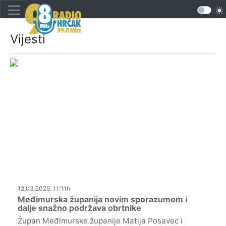
Vijesti
12.03.2025. 11:11h
Međimurska županija novim sporazumom i
dalje snažno podržava obrtnike
Župan Međimurske županije Matija Posavec i