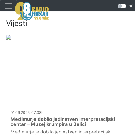
Vijesti
01.09.2025. 07:08h
Međimurje dobilo jedinstven interpretacijski
centar – Muzej krumpira u Belici
Međimurje je dobilo jedinstven interpretacijski