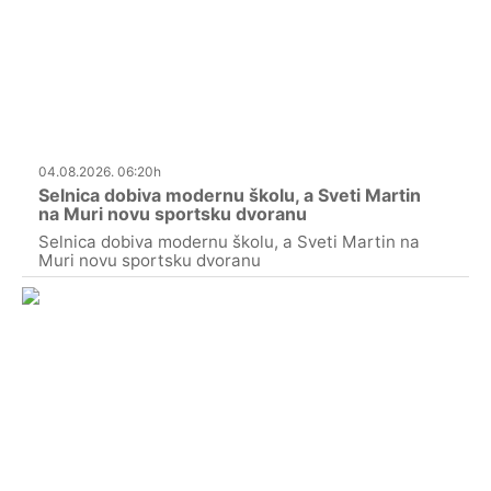
04.08.2026. 06:20h
Selnica dobiva modernu školu, a Sveti Martin
na Muri novu sportsku dvoranu
Selnica dobiva modernu školu, a Sveti Martin na
Muri novu sportsku dvoranu