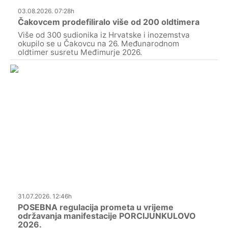
03.08.2026. 07:28h
Čakovcem prodefiliralo više od 200 oldtimera
Više od 300 sudionika iz Hrvatske i inozemstva
okupilo se u Čakovcu na 26. Međunarodnom
oldtimer susretu Međimurje 2026.
31.07.2026. 12:46h
POSEBNA regulacija prometa u vrijeme
održavanja manifestacije PORCIJUNKULOVO
2026.