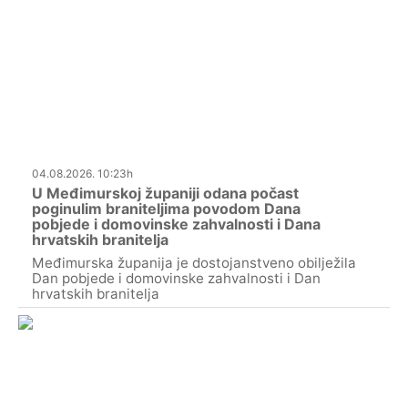
04.08.2026. 10:23h
U Međimurskoj županiji odana počast
poginulim braniteljima povodom Dana
pobjede i domovinske zahvalnosti i Dana
hrvatskih branitelja
Međimurska županija je dostojanstveno obilježila
Dan pobjede i domovinske zahvalnosti i Dan
hrvatskih branitelja