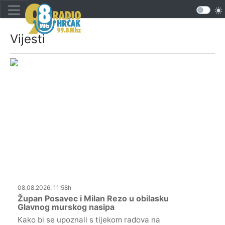
Vijesti
08.08.2026. 11:58h
Župan Posavec i Milan Rezo u obilasku
Glavnog murskog nasipa
Kako bi se upoznali s tijekom radova na