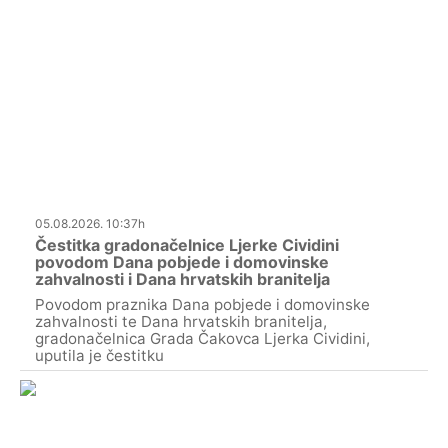
05.08.2026. 10:37h
Čestitka gradonačelnice Ljerke Cividini
povodom Dana pobjede i domovinske
zahvalnosti i Dana hrvatskih branitelja
Povodom praznika Dana pobjede i domovinske
zahvalnosti te Dana hrvatskih branitelja,
gradonačelnica Grada Čakovca Ljerka Cividini,
uputila je čestitku