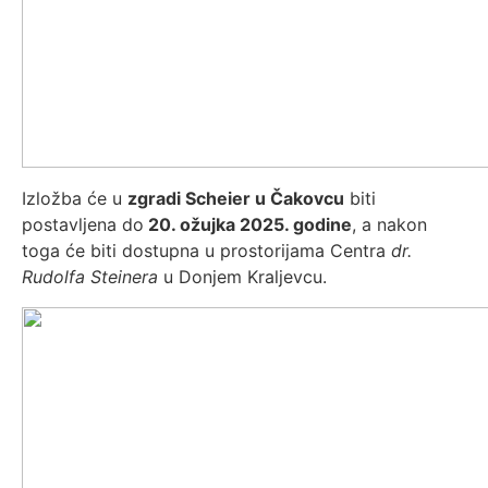
Izložba će u
zgradi Scheier u Čakovcu
biti
postavljena do
20. ožujka 2025. godine
, a nakon
toga će biti dostupna u prostorijama Centra
dr.
Rudolfa Steinera
u Donjem Kraljevcu.