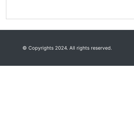
©️
Copyrights 2024. All rights reserved.