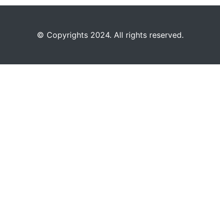
©️
Copyrights 2024. All rights reserved.