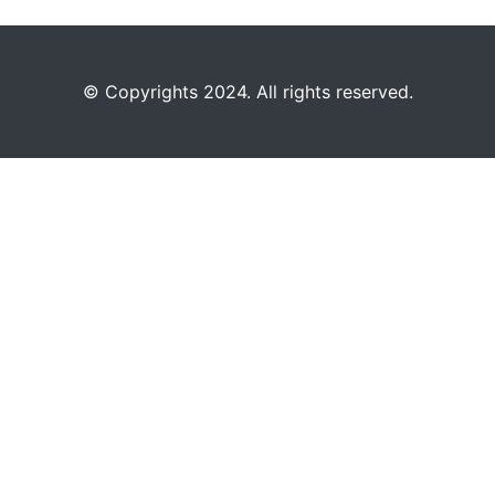
©️
Copyrights 2024. All rights reserved.