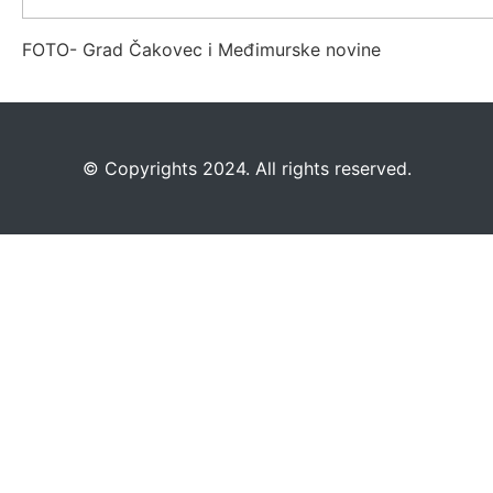
FOTO- Grad Čakovec i Međimurske novine
©️
Copyrights 2024. All rights reserved.