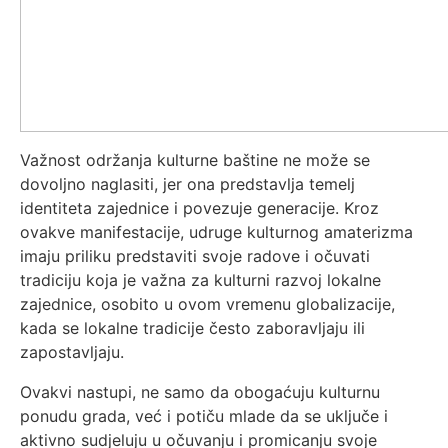
Važnost održanja kulturne baštine ne može se
dovoljno naglasiti, jer ona predstavlja temelj
identiteta zajednice i povezuje generacije. Kroz
ovakve manifestacije, udruge kulturnog amaterizma
imaju priliku predstaviti svoje radove i očuvati
tradiciju koja je važna za kulturni razvoj lokalne
zajednice, osobito u ovom vremenu globalizacije,
kada se lokalne tradicije često zaboravljaju ili
zapostavljaju.
Ovakvi nastupi, ne samo da obogaćuju kulturnu
ponudu grada, već i potiču mlade da se uključe i
aktivno sudjeluju u očuvanju i promicanju svoje