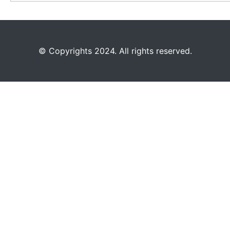
©️
Copyrights 2024. All rights reserved.