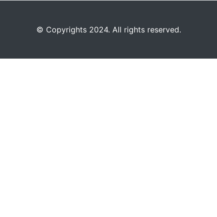
©️
Copyrights 2024. All rights reserved.