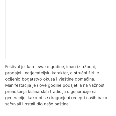
Festival je, kao i svake godine, imao izložbeni,
prodajni i natjecateljski karakter, a stručni žiri je
ocijenio bogatstvo okusa i vještine domaćina.
Manifestacija je i ove godine podsjetila na važnost
prenošenja kulinarskih tradicija s generacije na
generaciju, kako bi se dragocjeni recepti naših baka
sačuvali i ostali dio naše baštine.