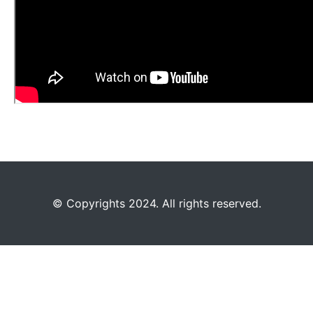
©️
Copyrights 2024. All rights reserved.