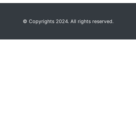
©️
Copyrights 2024. All rights reserved.