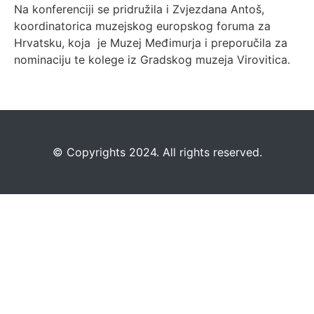
Na konferenciji se pridružila i Zvjezdana Antoš,
koordinatorica muzejskog europskog foruma za
Hrvatsku, koja je Muzej Međimurja i preporučila za
nominaciju te kolege iz Gradskog muzeja Virovitica.
©️
Copyrights 2024. All rights reserved.