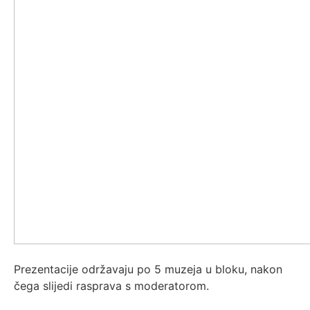
Prezentacije održavaju po 5 muzeja u bloku, nakon
čega slijedi rasprava s moderatorom.