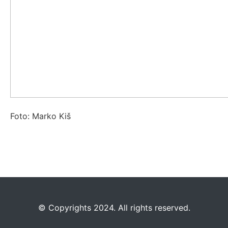
Foto: Marko Kiš
©️
Copyrights 2024. All rights reserved.