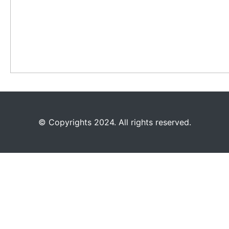
©️
Copyrights 2024. All rights reserved.