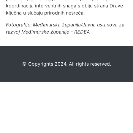
koordinacija interventnih snaga s obiju strana Drave
ključna u slučaju prirodnih nesreća.
Fotografije: Međimurska županija/Javna ustanova za
razvoj Međimurske županije - REDEA
©️
Copyrights 2024. All rights reserved.