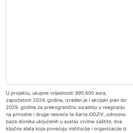
U projektu, ukupne vrijednosti 995.600 eura,
započetom 2024. godine, izrađen je i akcijski plan do
2029. godine za prekograničnu suradnju u reagiranju
na prirodne i druge nesreće te
Karta ODZIV
, odnosno
baza dionika uključenih u sustav civilne zaštite, dva
ključna alata koja povezuju institucije i organizacije iz