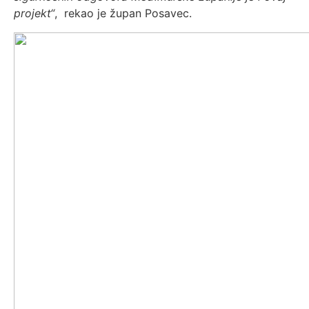
projekt“
, rekao je župan Posavec.