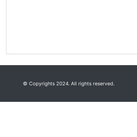
©️
Copyrights 2024. All rights reserved.