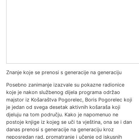
Znanje koje se prenosi s generacije na generaciju
Posebno zanimanje izazvale su pokazne radionice
koje je nakon službenog dijela programa održao
majstor iz Košaraštva Pogorelec, Boris Pogorelec koji
je jedan od svega desetak aktivnih košaraša koji
djeluju na tom području. Kako je napomenuo ne
postoje knjige iz kojeg se uči ta vještina, ona se i dan
danas prenosi s generacije na generaciju kroz
neposredan rad, promatranje i učenje od iskusnih