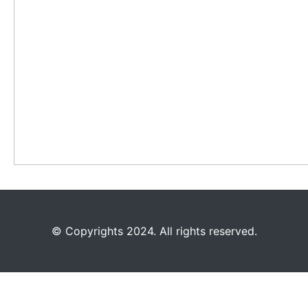
©️
Copyrights 2024. All rights reserved.