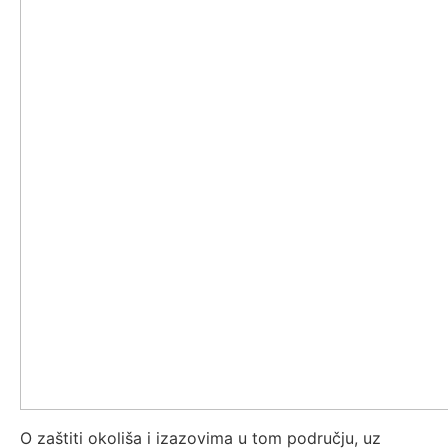
O zaštiti okoliša i izazovima u tom području, uz