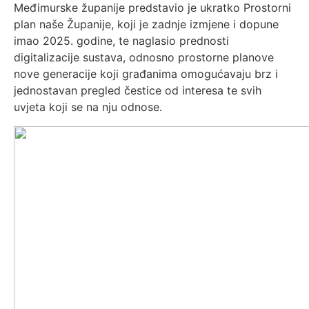
Međimurske županije predstavio je ukratko Prostorni
plan naše Županije, koji je zadnje izmjene i dopune
imao 2025. godine, te naglasio prednosti
digitalizacije sustava, odnosno prostorne planove
nove generacije koji građanima omogućavaju brz i
jednostavan pregled čestice od interesa te svih
uvjeta koji se na nju odnose.