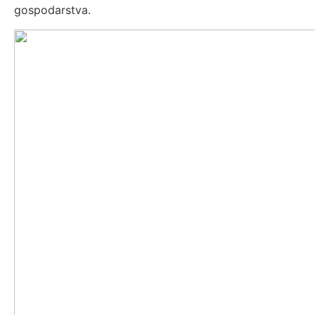
gospodarstva.