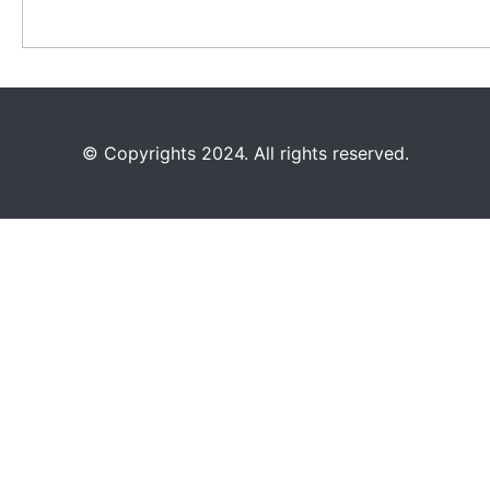
©️
Copyrights 2024. All rights reserved.