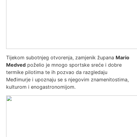
Tijekom subotnjeg otvorenja, zamjenik župana
Mario
Medved
poželio je mnogo sportske sreće i dobre
termike pilotima te ih pozvao da razgledaju
Međimurje i upoznaju se s njegovim znamenitostima,
kulturom i enogastronomijom.