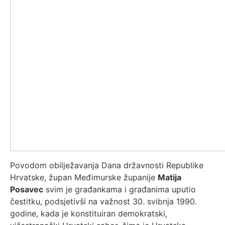
Povodom obilježavanja Dana državnosti Republike
Hrvatske, župan Međimurske županije
Matija
Posavec
svim je građankama i građanima uputio
čestitku, podsjetivši na važnost 30. svibnja 1990.
godine, kada je konstituiran demokratski,