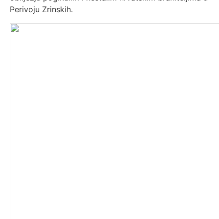
Perivoju Zrinskih.