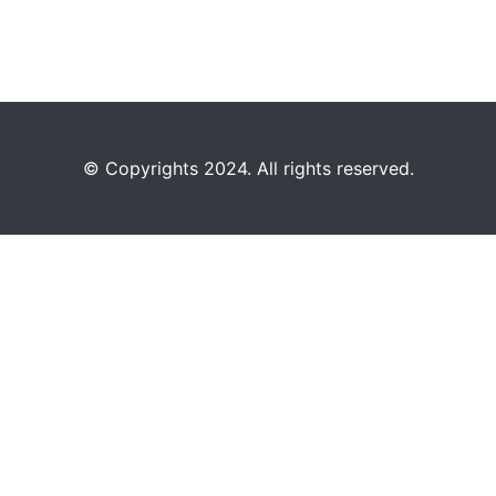
©️
Copyrights 2024. All rights reserved.