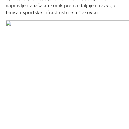
napravljen značajan korak prema daljnjem razvoju
tenisa i sportske infrastrukture u Čakovcu.