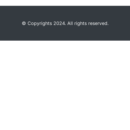
©️
Copyrights 2024. All rights reserved.