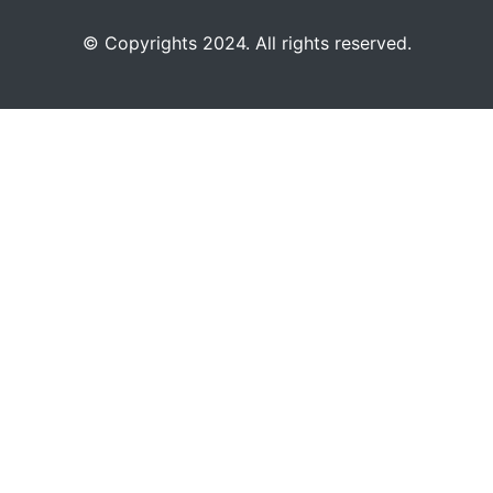
©️
Copyrights 2024. All rights reserved.