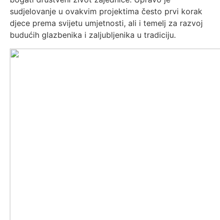
sudjelovanje u ovakvim projektima često prvi korak
djece prema svijetu umjetnosti, ali i temelj za razvoj
budućih glazbenika i zaljubljenika u tradiciju.