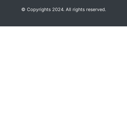
©️
Copyrights 2024. All rights reserved.