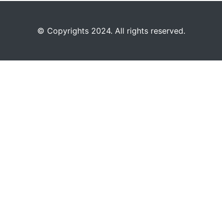
©️
Copyrights 2024. All rights reserved.