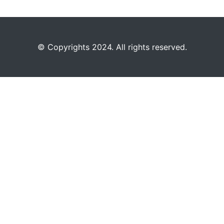
©️
Copyrights 2024. All rights reserved.