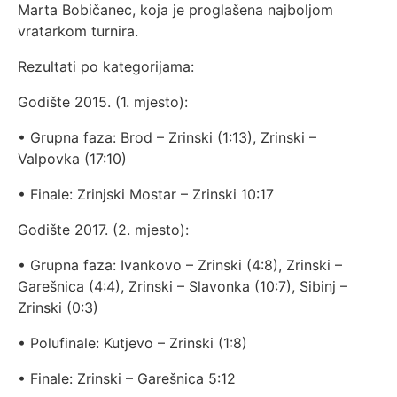
Marta Bobičanec, koja je proglašena najboljom
vratarkom turnira.
Rezultati po kategorijama:
Godište 2015. (1. mjesto):
• Grupna faza: Brod – Zrinski (1:13), Zrinski –
Valpovka (17:10)
• Finale: Zrinjski Mostar – Zrinski 10:17
Godište 2017. (2. mjesto):
• Grupna faza: Ivankovo – Zrinski (4:8), Zrinski –
Garešnica (4:4), Zrinski – Slavonka (10:7), Sibinj –
Zrinski (0:3)
• Polufinale: Kutjevo – Zrinski (1:8)
• Finale: Zrinski – Garešnica 5:12