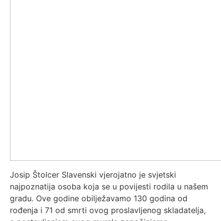
Josip Štolcer Slavenski vjerojatno je svjetski
najpoznatija osoba koja se u povijesti rodila u našem
gradu. Ove godine obilježavamo 130 godina od
rođenja i 71 od smrti ovog proslavljenog skladatelja,