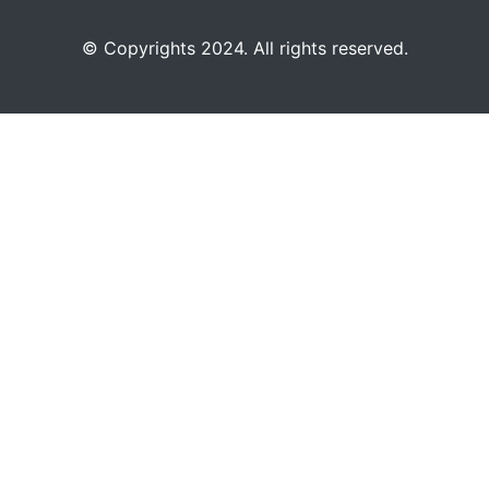
©️
Copyrights 2024. All rights reserved.