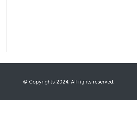
©️
Copyrights 2024. All rights reserved.