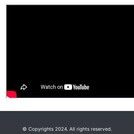
©️
Copyrights 2024. All rights reserved.