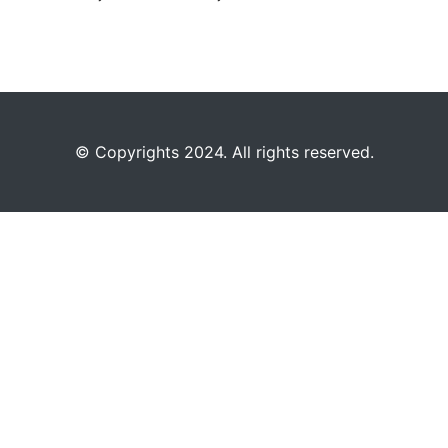
©️
Copyrights 2024. All rights reserved.