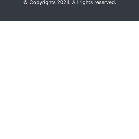
©️
Copyrights 2024. All rights reserved.