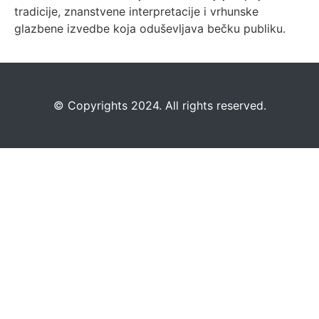
tradicije, znanstvene interpretacije i vrhunske
glazbene izvedbe koja oduševljava bečku publiku.
©️
Copyrights 2024. All rights reserved.