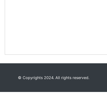
©️
Copyrights 2024. All rights reserved.