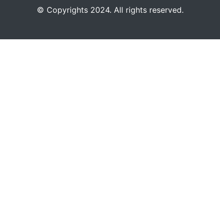
©️
Copyrights 2024. All rights reserved.