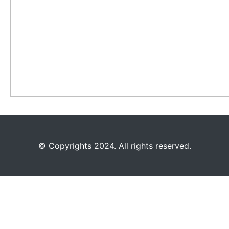
©️
Copyrights 2024. All rights reserved.