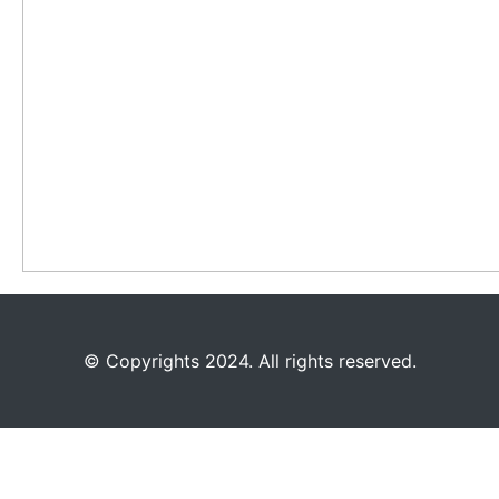
©️
Copyrights 2024. All rights reserved.