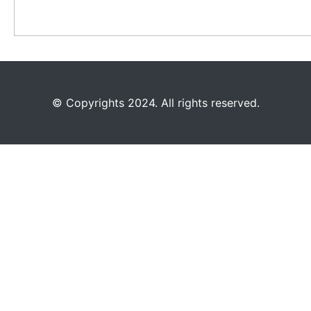
©️
Copyrights 2024. All rights reserved.