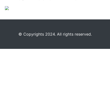
©️
Copyrights 2024. All rights reserved.