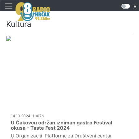
Kultura
14.10.2024. 11:07h
U Čakovcu održan izniman gastro Festival
okusa – Taste Fest 2024
U Organizaciji Platforme za Društveni centar