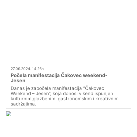
27.09.2024. 14:26h
Počela manifestacija Čakovec weekend-
Jesen
Danas je započela manifestacija “Čakovec
Weekend – Jesen”, koja donosi vikend ispunjen
kulturnim,glazbenim, gastronomskim i kreativnim
sadržajima.