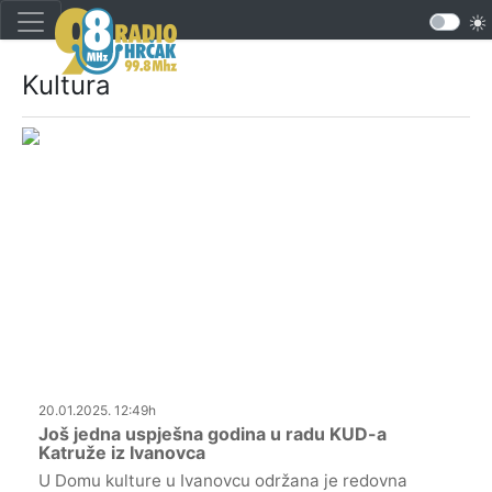
Kultura
20.01.2025. 12:49h
Još jedna uspješna godina u radu KUD-a
Katruže iz Ivanovca
U Domu kulture u Ivanovcu održana je redovna