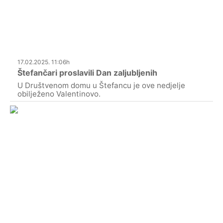
17.02.2025. 11:06h
Štefančari proslavili Dan zaljubljenih
U Društvenom domu u Štefancu je ove nedjelje
obilježeno Valentinovo.