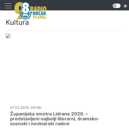
Kultura
07.03.2025. 09:16h
Županijska smotra Lidrano 2020. –
predstavljeni najbolji literarni, dramsko-
scenski i novinarski radovi