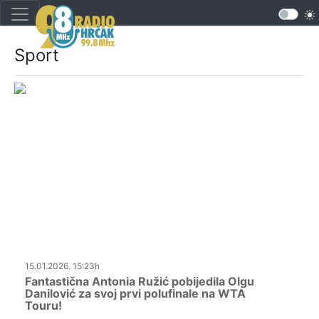
Sport
15.01.2026. 15:23h
Fantastična Antonia Ružić pobijedila Olgu
Danilović za svoj prvi polufinale na WTA
Touru!