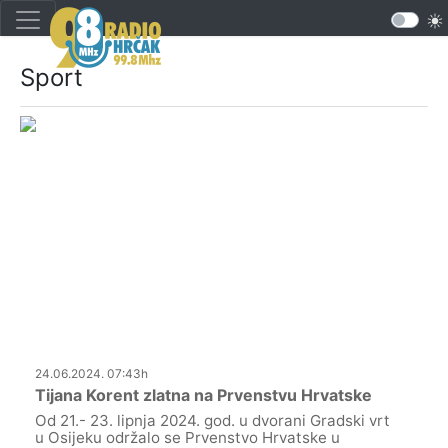
Sport
24.06.2024. 07:43h
Tijana Korent zlatna na Prvenstvu Hrvatske
Od 21.- 23. lipnja 2024. god. u dvorani Gradski vrt
u Osijeku održalo se Prvenstvo Hrvatske u