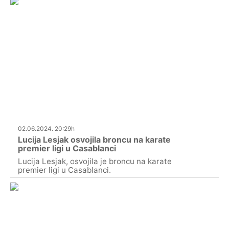
02.06.2024. 20:29h
Lucija Lesjak osvojila broncu na karate
premier ligi u Casablanci
Lucija Lesjak, osvojila je broncu na karate
premier ligi u Casablanci.