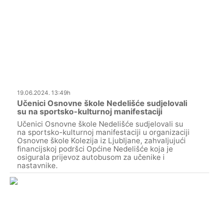
19.06.2024. 13:49h
Učenici Osnovne škole Nedelišće sudjelovali
su na sportsko-kulturnoj manifestaciji
Učenici Osnovne škole Nedelišće sudjelovali su
na sportsko-kulturnoj manifestaciji u organizaciji
Osnovne škole Kolezija iz Ljubljane, zahvaljujući
financijskoj podršci Općine Nedelišće koja je
osigurala prijevoz autobusom za učenike i
nastavnike.