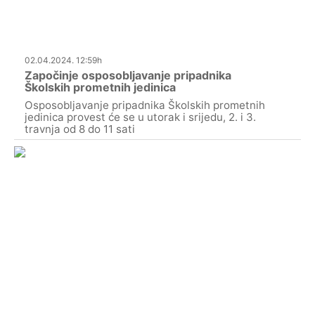
02.04.2024. 12:59h
Započinje osposobljavanje pripadnika
Školskih prometnih jedinica
Osposobljavanje pripadnika Školskih prometnih
jedinica provest će se u utorak i srijedu, 2. i 3.
travnja od 8 do 11 sati