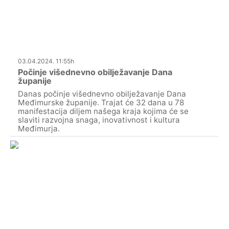
03.04.2024. 11:55h
Počinje višednevno obilježavanje Dana
županije
Danas počinje višednevno obilježavanje Dana
Međimurske županije. Trajat će 32 dana u 78
manifestacija diljem našega kraja kojima će se
slaviti razvojna snaga, inovativnost i kultura
Međimurja.