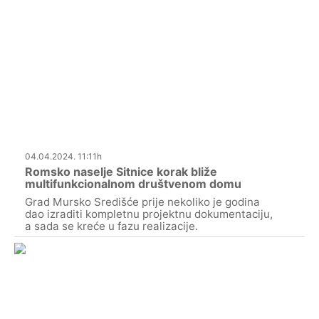
04.04.2024. 11:11h
Romsko naselje Sitnice korak bliže
multifunkcionalnom društvenom domu
Grad Mursko Središće prije nekoliko je godina
dao izraditi kompletnu projektnu dokumentaciju,
a sada se kreće u fazu realizacije.